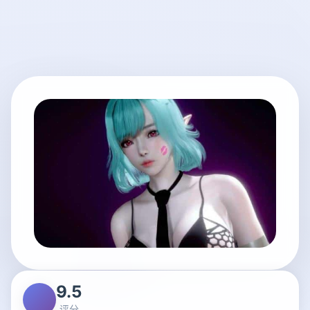
9.5
评分