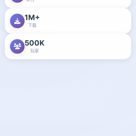
1M+
下载
500K
玩家