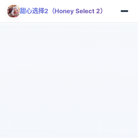
甜心选择2（Honey Select 2）