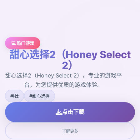
💻 热门游戏
甜心选择2（Honey Select
2）
甜心选择2（Honey Select 2）。专业的游戏平
台，为您提供优质的游戏体验。
#I社
#甜心选择
点击下载
了解更多