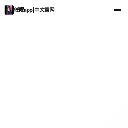
催眠app|中文官网