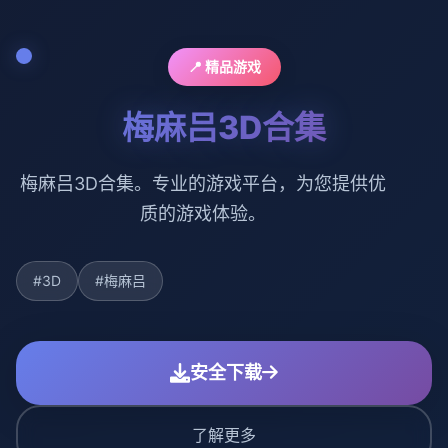
📍 精品游戏
梅麻吕3D合集
梅麻吕3D合集。专业的游戏平台，为您提供优
质的游戏体验。
#3D
#梅麻吕
安全下载
了解更多