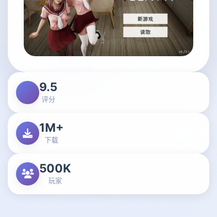
9.5
评分
1M+
下载
500K
玩家