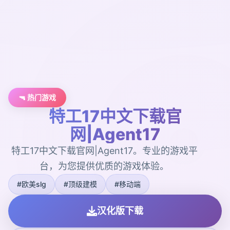
🔫 热门游戏
特工17中文下载官
网|Agent17
特工17中文下载官网|Agent17。专业的游戏平
台，为您提供优质的游戏体验。
#欧美slg
#顶级建模
#移动端
汉化版下载