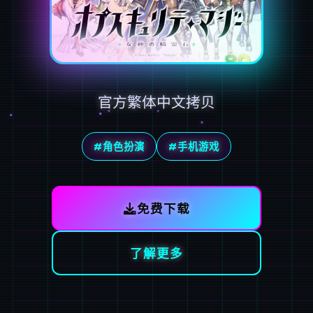
官方繁体中文拷贝
#角色扮演
#手机游戏
免费下载
了解更多