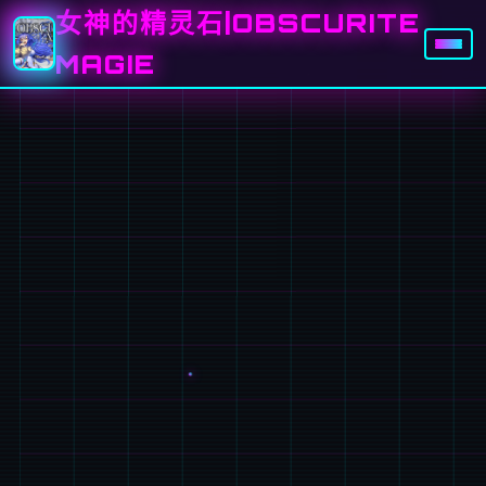
女神的精灵石|OBSCURITE
MAGIE