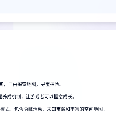
间，自由探索地图，寻宝探险。
放置养成机制，让游戏者可以惬意成长。
索模式，包含隐藏活动、未知宝藏和丰富的空间地图。