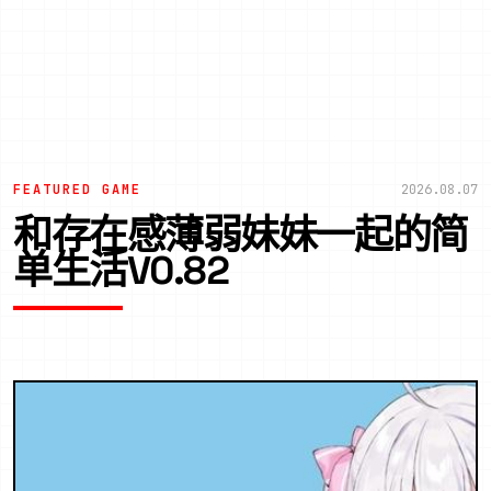
FEATURED GAME
2026.08.07
和存在感薄弱妹妹一起的简
单生活V0.82