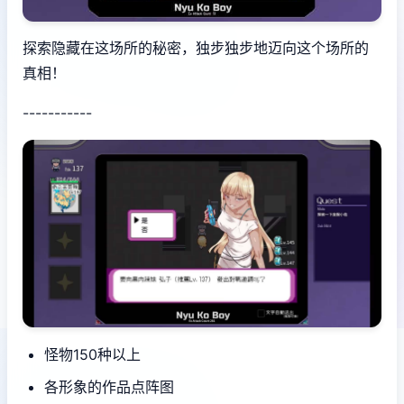
探索隐藏在这场所的秘密，独步独步地迈向这个场所的
真相！
-----------
怪物150种以上
各形象的作品点阵图