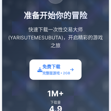
准备开始你的冒险
快速下载一次性交易大师
(YARISUTEMESUBUTA)，开启精彩的游戏
之旅
免费下载
完整版游戏 • 2GB
1M+
下载量
4.9