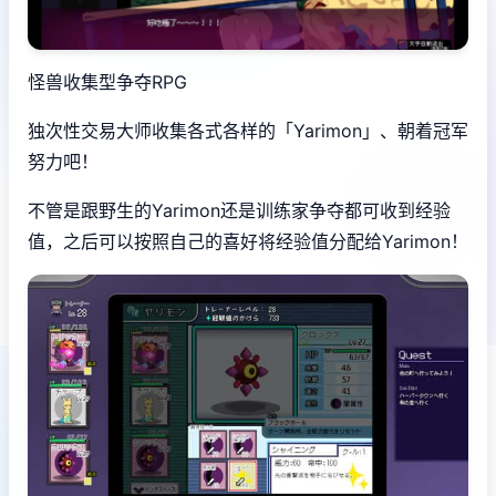
怪兽收集型争夺RPG
独次性交易大师收集各式各样的「Yarimon」、朝着冠军
努力吧！
不管是跟野生的Yarimon还是训练家争夺都可收到经验
值，之后可以按照自己的喜好将经验值分配给Yarimon！