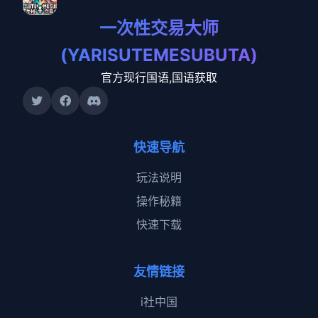
一次性交易大师
(YARISUTEMESUBUTA)
官方现行国语,国语获取
快速导航
玩法说明
操作秘籍
快速下载
友情链接
i社中国