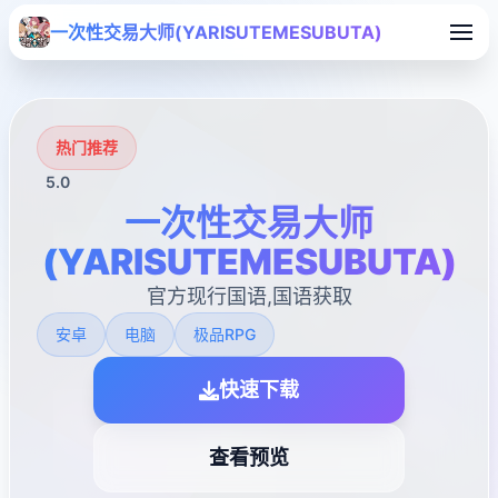
一次性交易大师(YARISUTEMESUBUTA)
热门推荐
5.0
一次性交易大师
(YARISUTEMESUBUTA)
官方现行国语,国语获取
安卓
电脑
极品RPG
快速下载
查看预览