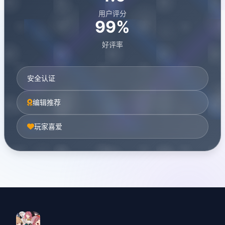
用户评分
99%
好评率
安全认证
编辑推荐
玩家喜爱