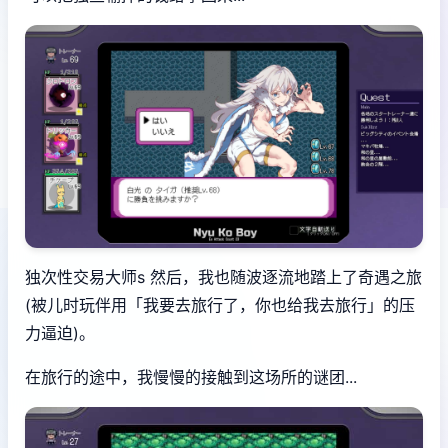
独次性交易大师s 然后，我也随波逐流地踏上了奇遇之旅
(被儿时玩伴用「我要去旅行了，你也给我去旅行」的压
力逼迫)。
在旅行的途中，我慢慢的接触到这场所的谜团...