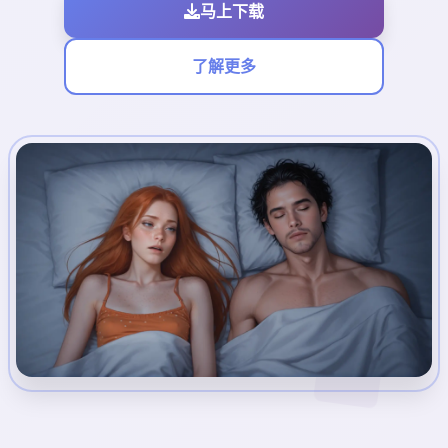
马上下载
了解更多