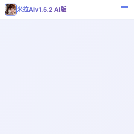
米拉AIv1.5.2 AI版