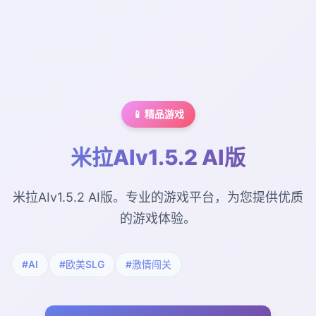
📱 精品游戏
米拉AIv1.5.2 AI版
米拉AIv1.5.2 AI版。专业的游戏平台，为您提供优质
的游戏体验。
#AI
#欧美SLG
#激情闯关