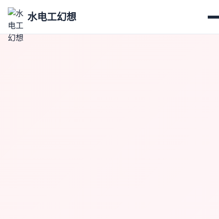
水电工幻想