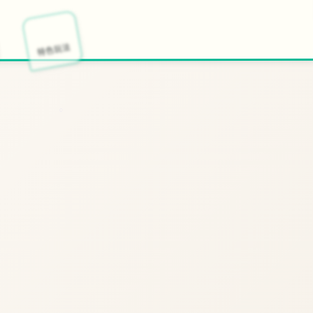
🗳️
🗒️
开始游戏
特色玩法
○