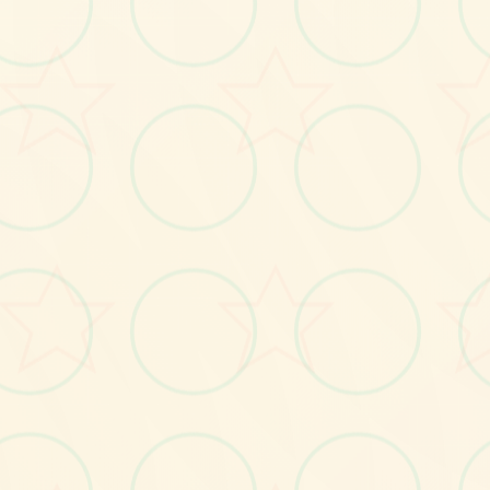
画面艺术展
感受游戏的视觉魅力