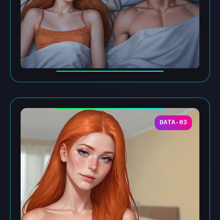
DATA-03