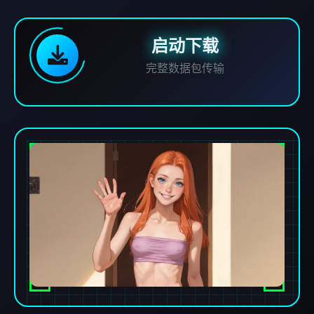
启动下载
完整数据包传输