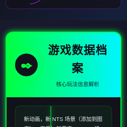
游戏数据档
✒️
案
核心玩法信息解析
新动画，新 NTS 场景（添加到图