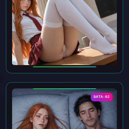
DATA-02