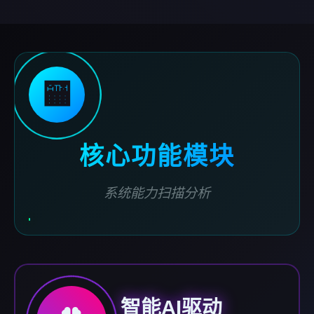
🏧
核心功能模块
系统能力扫描分析
智能AI驱动