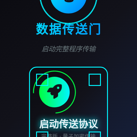
数据传送门
启动完整程序传输
启动传送协议
完整版 · 量子加密传输