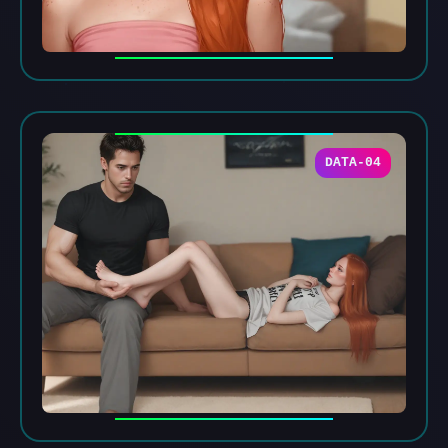
DATA-04