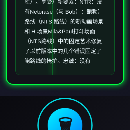
库）。享受）新要素：NTR：没
有Netorase（与 Bob）：鲍勃）
路线（NTS 路线）的新动画场景
和 H 场景Mila&Paul打斗场面
（NTS路线）中的固定艺术修复
了以前版本中的几个错误固定了
鲍路线的掩护。忠诚：没有
🗑️