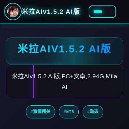
米拉AIv1.5.2 AI版
米拉AIV1.5.2 AI版
米拉AIv1.5.2 AI版,PC+安卓,2.94G,Mila
AI
#激情闯关
#NTR
#动态