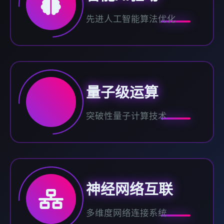
先进人工智能算法优化
量子级运算
突破性量子计算技术
神经网络互联
多维度网络连接系统