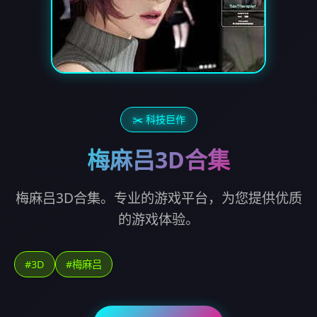
✂️ 科技巨作
梅麻吕3D合集
梅麻吕3D合集。专业的游戏平台，为您提供优质
的游戏体验。
#3D
#梅麻吕