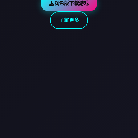
润色版下载游戏
了解更多