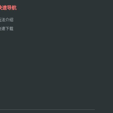
快速导航
玩法介绍
快速下载