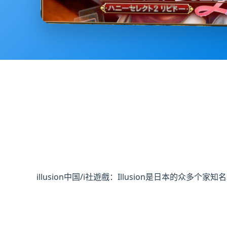
illusion中国/i社遊戲：Illusion是日本