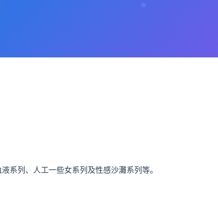
、欲望血液系列、人工一些女系列及性感沙灘系列等。