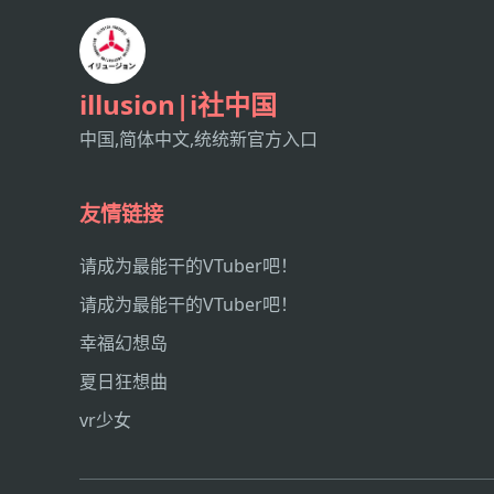
illusion|i社中国
中国,简体中文,统统新官方入口
友情链接
请成为最能干的VTuber吧！
请成为最能干的VTuber吧！
幸福幻想岛
夏日狂想曲
vr少女