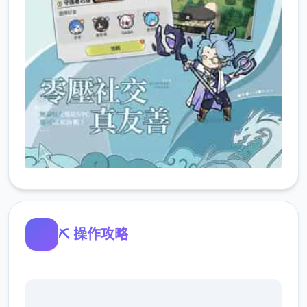
⛏️ 操作攻略