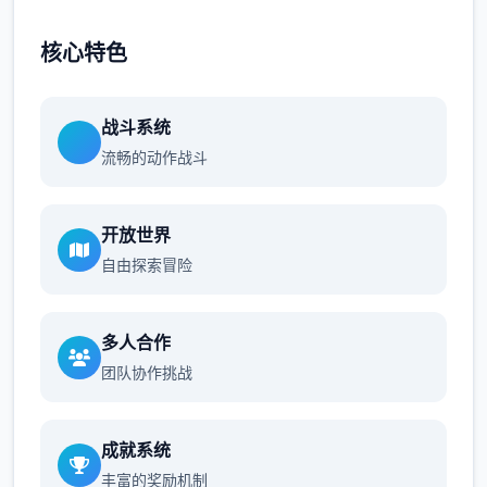
核心特色
战斗系统
流畅的动作战斗
开放世界
自由探索冒险
多人合作
团队协作挑战
成就系统
丰富的奖励机制