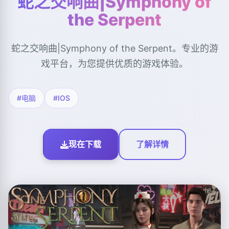
蛇之交响曲|Symphony of
the Serpent
蛇之交响曲|Symphony of the Serpent。专业的游
戏平台，为您提供优质的游戏体验。
#电脑
#IOS
现在下载
了解详情