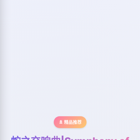
🚿 精品推荐