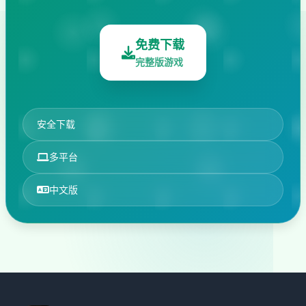
免费下载
完整版游戏
安全下载
多平台
中文版