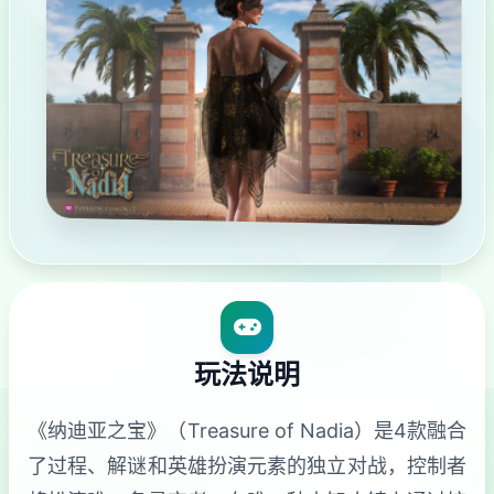
玩法说明
《纳迪亚之宝》（Treasure of Nadia）是4款融合
了过程、解谜和英雄扮演元素的独立对战，控制者