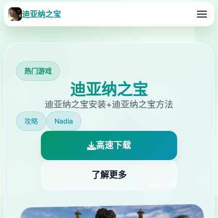
迪亚纳之宝
热门游戏
迪亚纳之宝
迪亚纳之宝安装+迪亚纳之宝方法
攻略
Nadia
高速下载
了解更多