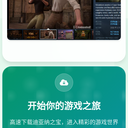
开始你的游戏之旅
高速下载迪亚纳之宝，进入精彩的游戏世界