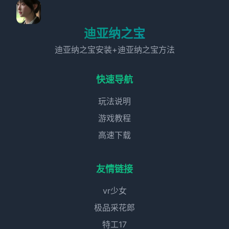
迪亚纳之宝
迪亚纳之宝安装+迪亚纳之宝方法
快速导航
玩法说明
游戏教程
高速下载
友情链接
vr少女
极品采花郎
特工17