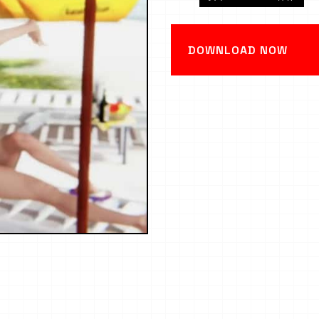
DOWNLOAD NOW