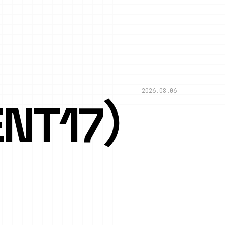
2026.08.06
NT17）