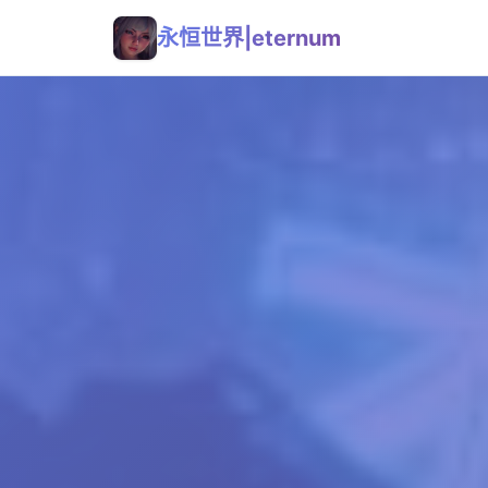
永恒世界|eternum