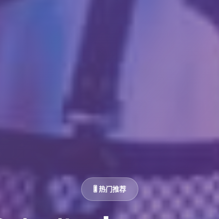
🎚️ 热门推荐