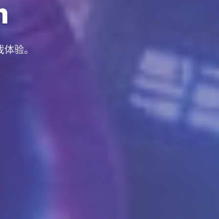
m
戏体验。