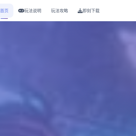
首页
玩法说明
玩法攻略
即刻下载