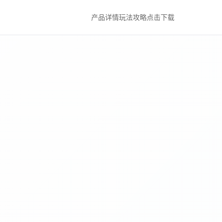
产品详情
玩法攻略
点击下载