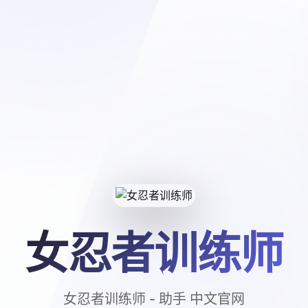
女忍者训练师
女忍者训练师 - 助手 中文官网