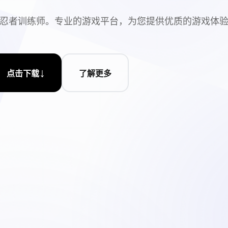
忍者训练师。专业的游戏平台，为您提供优质的游戏体
↓
点击下载
了解更多