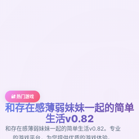
🔐 热门游戏
和存在感薄弱妹妹一起的简单
生活v0.82
和存在感薄弱妹妹一起的简单生活v0.82。专业
的游戏平台，为您提供优质的游戏体验。