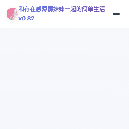
和存在感薄弱妹妹一起的简单生活
v0.82