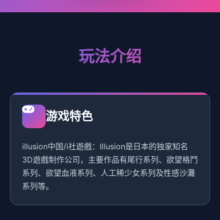
玩法介绍
游戏特色
illusion中国/i社遊戲：Illusion是日本的独家知名
3D遊戲制作公司，主要作品有尾行系列、欲望格鬥
系列、欲望血液系列、人工稀少女系列及性感沙灘
系列等。