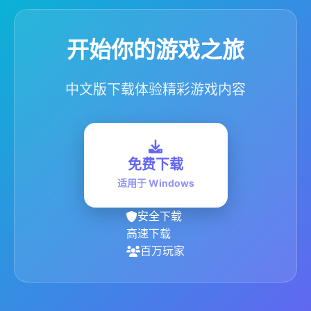
开始你的游戏之旅
中文版下载体验精彩游戏内容
免费下载
适用于 Windows
安全下载
高速下载
百万玩家