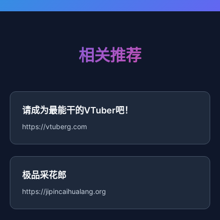
相关推荐
请成为最能干的VTuber吧！
https://vtuberg.com
极品采花郎
https://jipincaihualang.org