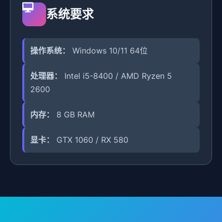
系统要求
操作系统：
Windows 10/11 64位
处理器：
Intel i5-8400 / AMD Ryzen 5
2600
内存：
8 GB RAM
显卡：
GTX 1060 / RX 580