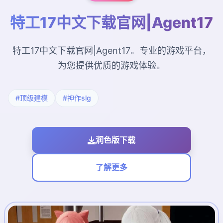
特工17中文下载官网|Agent17
特工17中文下载官网|Agent17。专业的游戏平台，
为您提供优质的游戏体验。
#顶级建模
#神作slg
润色版下载
了解更多