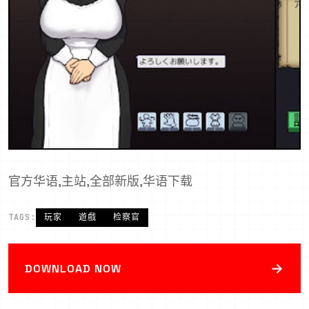
官方华语,主站,全部新版,华语下载
TAGS:
玩家
遊戲
检察官
→
DOWNLOAD NOW