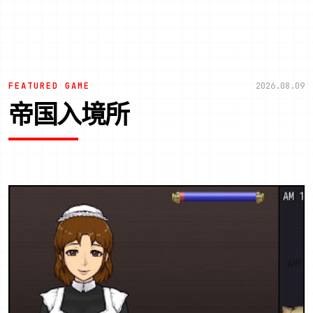
FEATURED GAME
2026.08.09
帝国入境所