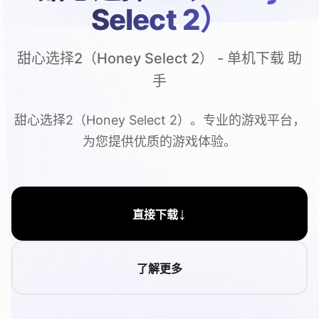
Select 2）
甜心选择2（Honey Select 2） - 单机下载 助
手
甜心选择2（Honey Select 2）。专业的游戏平台，
为您提供优质的游戏体验。
↓
直接下载
了解更多