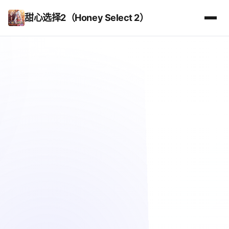
甜心选择2（Honey Select 2）