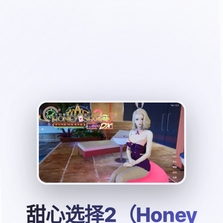
甜心选择2（Honey