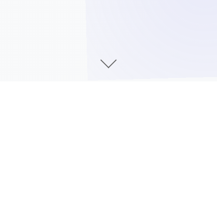
详细介绍
应用优势
1、服饰外观
新版本中加入了更好多的泳装款式和其他的衣着可以自