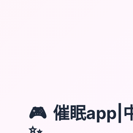
🎮
催眠app
✨