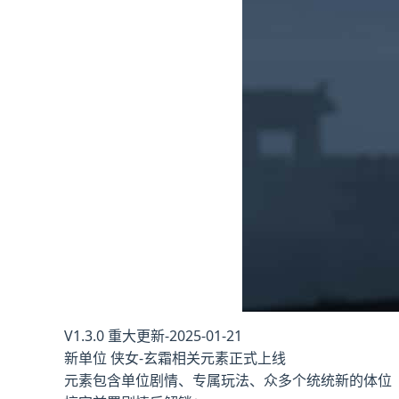
V1.3.0 重大更新-2025-01-21
新单位 侠女-玄霜相关元素正式上线
元素包含单位剧情、专属玩法、众多个统统新的体位