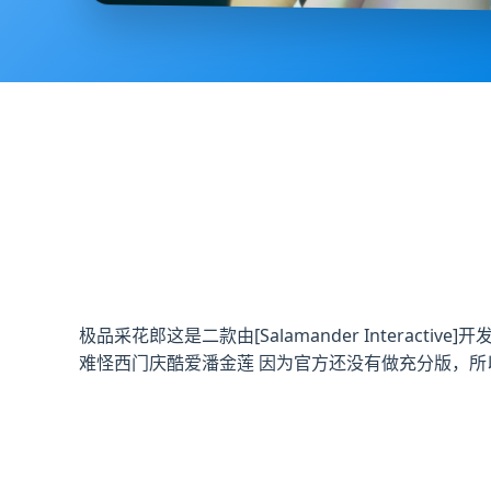
极品采花郎这是二款由[Salamander Intera
难怪西门庆酷爱潘金莲 因为官方还没有做充分版，所