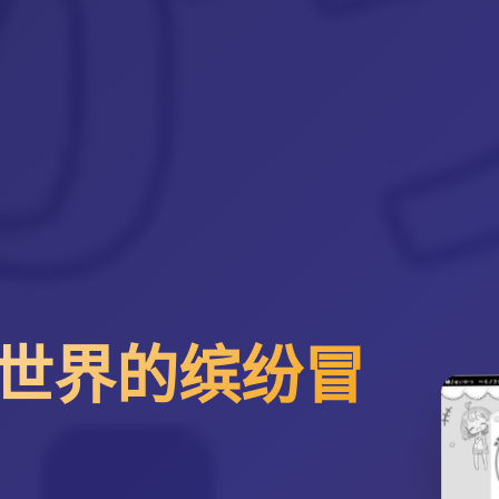
世界的缤纷冒