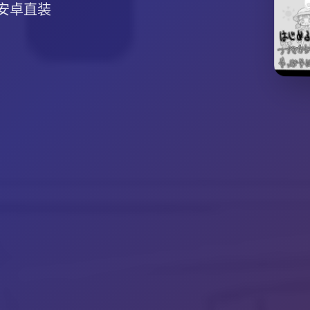
,安卓直装