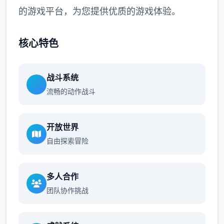
的游戏平台，为您提供优质的游戏体验。
核心特色
战斗系统
流畅的动作战斗
开放世界
自由探索冒险
多人合作
团队协作挑战