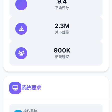
9.4
平均评分
2.3M
总下载量
900K
活跃玩家
系统要求
操作系统