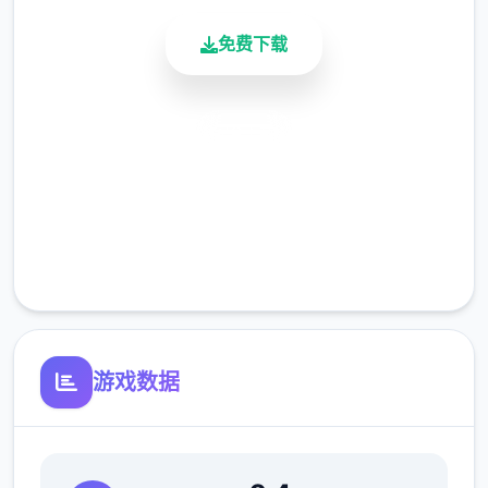
免费下载
安全下载
高速安装
完全免费
客服支持
游戏数据