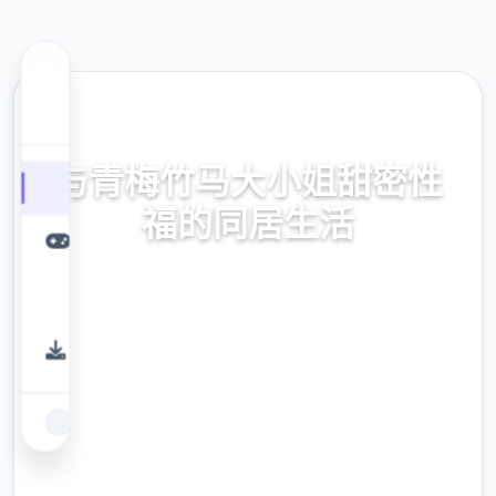
🎼 热门推荐
与青梅竹马大小姐甜密性
福的同居生活
与青梅竹马大小姐甜密性福的同居生活。专业
的游戏平台，为您提供优质的游戏体验。
9.4
评分
2.3M