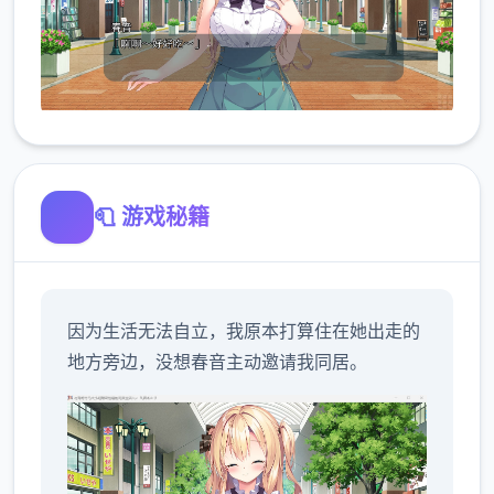
🧻 游戏秘籍
因为生活无法自立，我原本打算住在她出走的
地方旁边，没想春音主动邀请我同居。