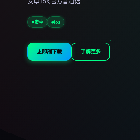
安卓,ios,官方普通话
#安卓
#ios
即刻下载
了解更多