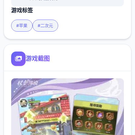
游戏标签
#苹果
#二次元
游戏截图