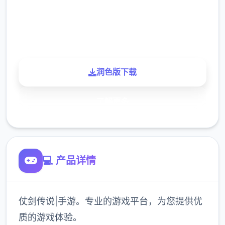
900K
玩家
润色版下载
了解更多
💻 产品详情
仗剑传说|手游。专业的游戏平台，为您提供优
质的游戏体验。