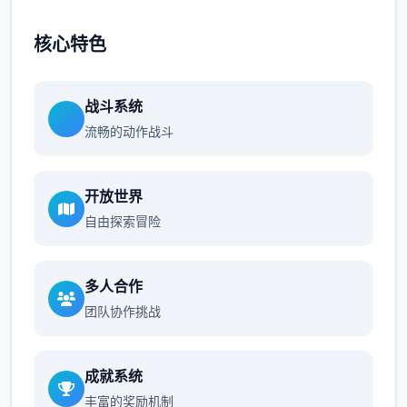
核心特色
战斗系统
流畅的动作战斗
开放世界
自由探索冒险
多人合作
团队协作挑战
成就系统
丰富的奖励机制