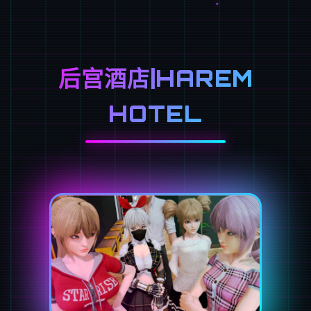
后宫酒店|HAREM
HOTEL