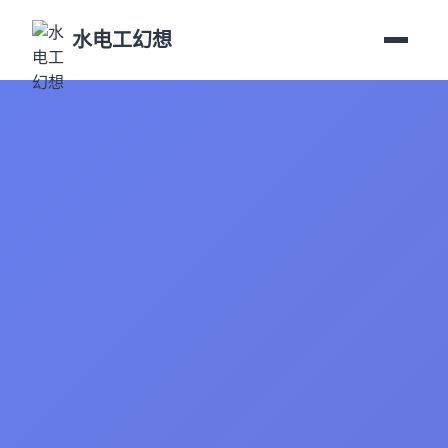
水电工幻想