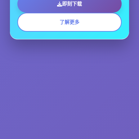
即刻下载
了解更多