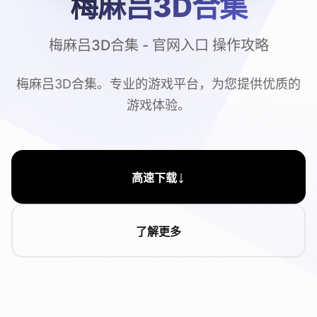
梅麻吕3D合集
梅麻吕3D合集 - 官网入口 操作攻略
梅麻吕3D合集。专业的游戏平台，为您提供优质的
游戏体验。
↓
高速下载
了解更多