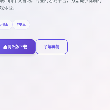
眠app|中文官网。专业的游戏平台，为您提供优质的
戏体验。
#催眠
#安卓
润色版下载
了解详情