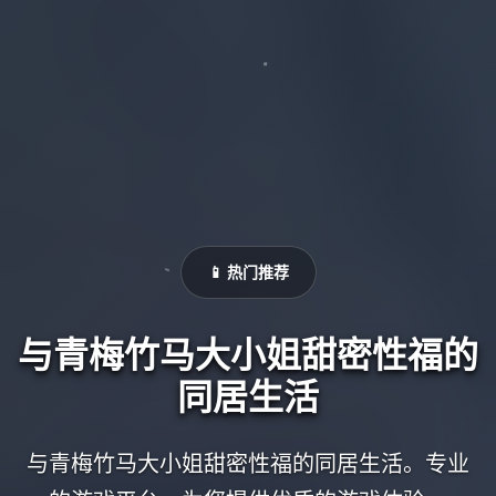
📱 热门推荐
与青梅竹马大小姐甜密性福的
同居生活
与青梅竹马大小姐甜密性福的同居生活。专业