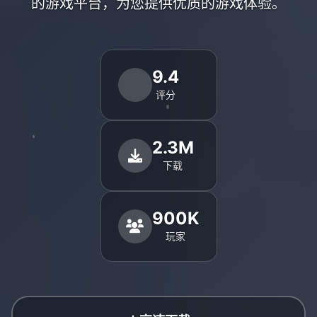
的游戏平台，为您提供优质的游戏体验。
9.4
评分
2.3M
下载
900K
玩家