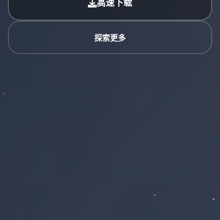
高速下载
探索更多