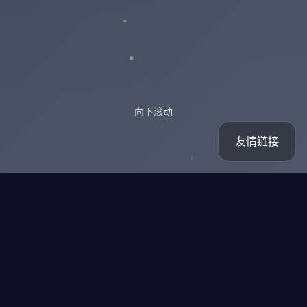
向下滚动
友情链接