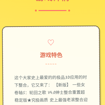
♡
游戏特色
~~~~~
这个大家史上最爱的的极品3D应用的时
下整合，它又来了： 【新版】 一些女
卷轴5：轮回之歌 V4.0绅士整合重置超
稳定版★究极画质 史上最强老滚整合迎