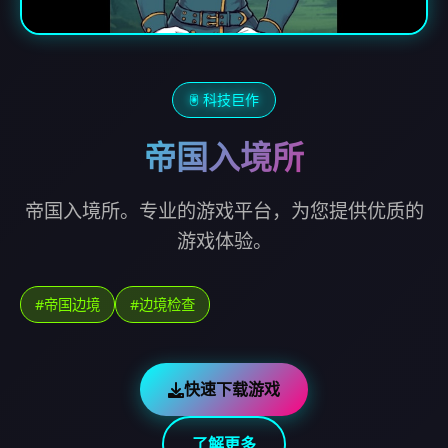
🖲️ 科技巨作
帝国入境所
帝国入境所。专业的游戏平台，为您提供优质的
游戏体验。
#帝国边境
#边境检查
快速下载游戏
了解更多