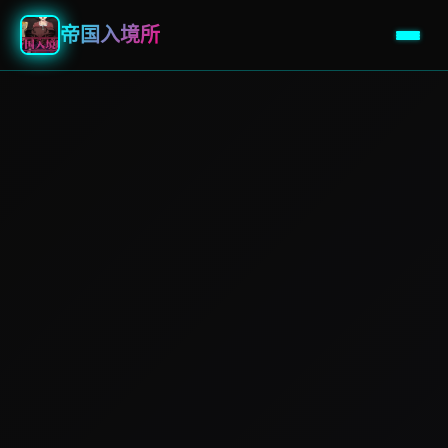
帝国入境所