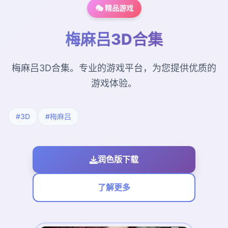
🎭 精品游戏
梅麻吕3D合集
梅麻吕3D合集。专业的游戏平台，为您提供优质的
游戏体验。
#3D
#梅麻吕
润色版下载
了解更多