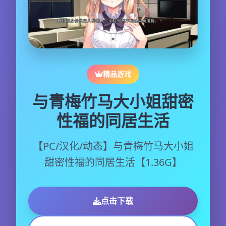
精品游戏
与青梅竹马大小姐甜密
性福的同居生活
【PC/汉化/动态】与青梅竹马大小姐
甜密性福的同居生活【1.36G】
点击下载