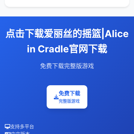
点击下载爱丽丝的摇篮|Alice
in Cradle官网下载
免费下载完整版游戏
免费下载
完整版游戏
支持多平台
中文版本