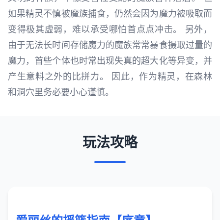
如果精灵不慎被魔族捕食，仍然会因为魔力被吸取而
变得极其虚弱，难以承受哪怕首点点冲击。 另外，
由于无法长时间存储魔力的魔族常常暴食摄取过量的
魔力，首些个体也时常出现失真的超大化等异变，并
产生意料之外的比拼力。 因此，作为精灵，在森林
和洞穴里务必要小心谨慎。
玩法攻略