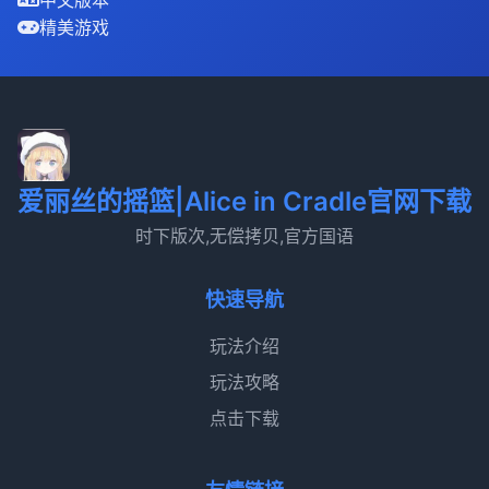
精美游戏
爱丽丝的摇篮|Alice in Cradle官网下载
时下版次,无偿拷贝,官方国语
快速导航
玩法介绍
玩法攻略
点击下载