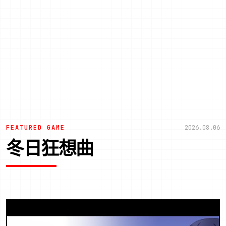
FEATURED GAME
2026.08.06
冬日狂想曲