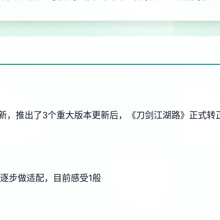
更新，推出了3个重大版本更新后，《刀剑江湖路》正式转
后再逐步做适配，目前感受1般