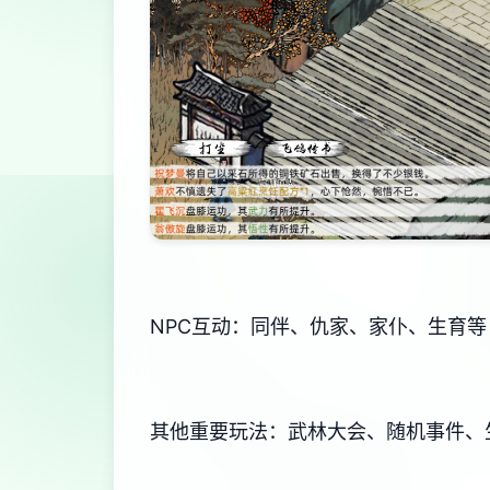
NPC互动：同伴、仇家、家仆、生育等
其他重要玩法：武林大会、随机事件、