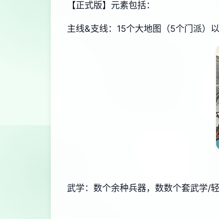
【正式版】元素包括：
主线&支线：15个大地图（5个门派）
武学：数个余种兵器，数数个套武学/