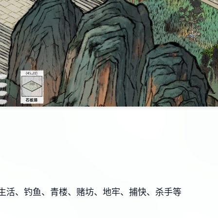
生活、钓鱼、青楼、赌坊、地牢、捕快、杀手等