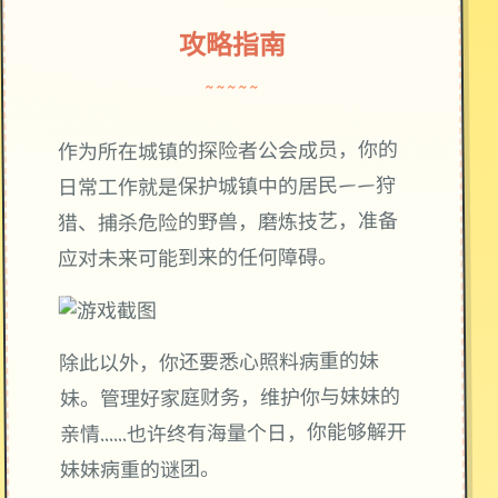
攻略指南
~~~~~
作为所在城镇的探险者公会成员，你的
日常工作就是保护城镇中的居民——狩
猎、捕杀危险的野兽，磨炼技艺，准备
应对未来可能到来的任何障碍。
除此以外，你还要悉心照料病重的妹
妹。管理好家庭财务，维护你与妹妹的
亲情……也许终有海量个日，你能够解开
妹妹病重的谜团。