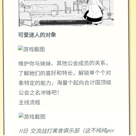
可爱迷人的对象
维护你与妹妹、其他公会成员的关系，
了解她们的喜好和特长，解锁单个个对
象特定的能力，海量个起向合计国顶级
公会之名冲锋吧！
主线流程
11日 交流战打美食俱乐部（这不纯纯pcr